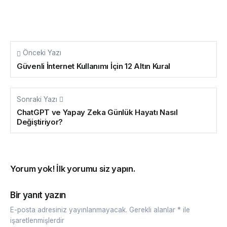
Önceki Yazı
Güvenli İnternet Kullanımı İçin 12 Altın Kural
Sonraki Yazı
ChatGPT ve Yapay Zeka Günlük Hayatı Nasıl
Değiştiriyor?
Yorum yok! İlk yorumu siz yapın.
Bir yanıt yazın
E-posta adresiniz yayınlanmayacak.
Gerekli alanlar
*
ile
işaretlenmişlerdir