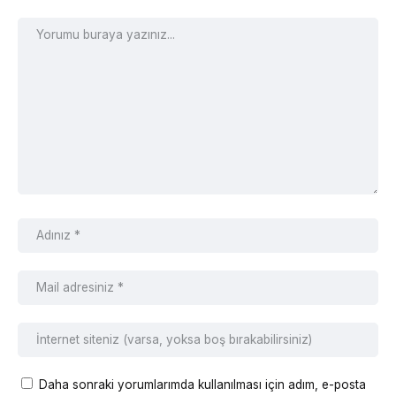
Daha sonraki yorumlarımda kullanılması için adım, e-posta