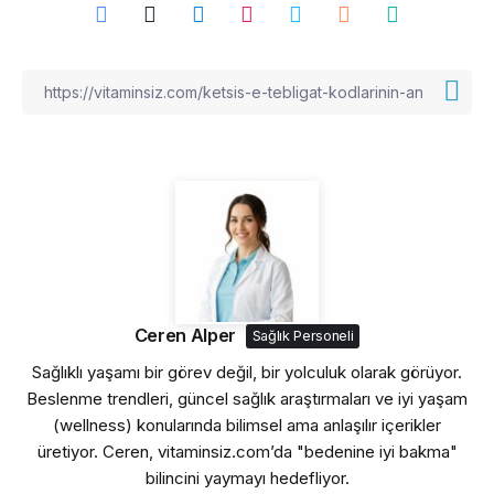
Ceren Alper
Sağlık Personeli
Sağlıklı yaşamı bir görev değil, bir yolculuk olarak görüyor.
Beslenme trendleri, güncel sağlık araştırmaları ve iyi yaşam
(wellness) konularında bilimsel ama anlaşılır içerikler
üretiyor. Ceren, vitaminsiz.com’da "bedenine iyi bakma"
bilincini yaymayı hedefliyor.