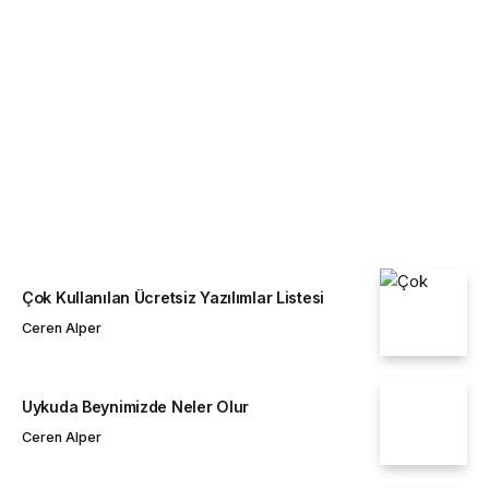
İNTERNET
Ceren Alper
Çok Kullanılan Ücretsiz Yazılımlar Listesi
Ceren Alper
Uykuda Beynimizde Neler Olur
Ceren Alper