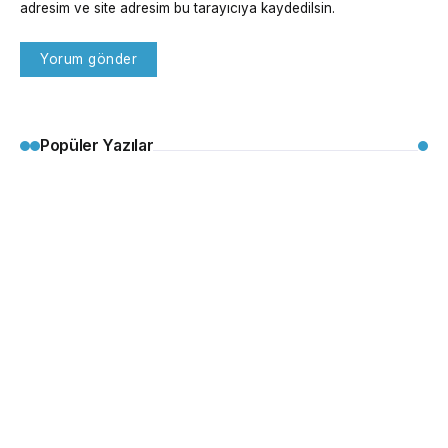
adresim ve site adresim bu tarayıcıya kaydedilsin.
Popüler Yazılar