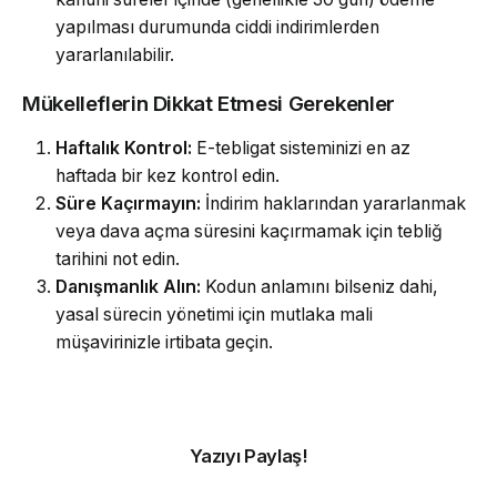
yapılması durumunda ciddi indirimlerden
yararlanılabilir.
Mükelleflerin Dikkat Etmesi Gerekenler
Haftalık Kontrol:
E-tebligat sisteminizi en az
haftada bir kez kontrol edin.
Süre Kaçırmayın:
İndirim haklarından yararlanmak
veya dava açma süresini kaçırmamak için tebliğ
tarihini not edin.
Danışmanlık Alın:
Kodun anlamını bilseniz dahi,
yasal sürecin yönetimi için mutlaka mali
müşavirinizle irtibata geçin.
Yazıyı Paylaş!