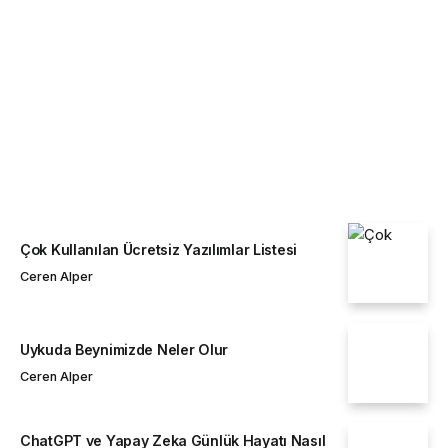
İNTERNET
Ceren Alper
Çok Kullanılan Ücretsiz Yazılımlar Listesi
Ceren Alper
Uykuda Beynimizde Neler Olur
Ceren Alper
ChatGPT ve Yapay Zeka Günlük Hayatı Nasıl