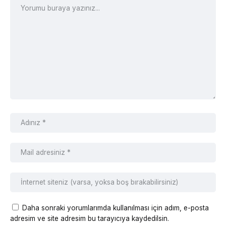
Daha sonraki yorumlarımda kullanılması için adım, e-posta
adresim ve site adresim bu tarayıcıya kaydedilsin.