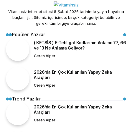
Vitaminsiz internet sitesi 8 Şubat 2026 tarihinde yayın hayatına
başlamıştır. Sitemiz içerisinde; birçok kategoriyi bulabilir ve
gerekli tüm bilgiye ulaşabilirsiniz.
Popüler Yazılar
( KETSİS ) E-Tebligat Kodlarının Anlamı: 77, 66
ve 13 Ne Anlama Geliyor?
Ceren Alper
2026’da En Çok Kullanılan Yapay Zeka
Araçları
Ceren Alper
Trend Yazılar
2026’da En Çok Kullanılan Yapay Zeka
Araçları
Ceren Alper