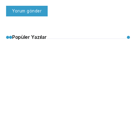
Popüler Yazılar