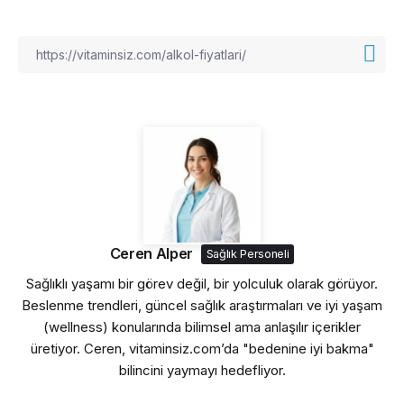
Ceren Alper
Sağlık Personeli
Sağlıklı yaşamı bir görev değil, bir yolculuk olarak görüyor.
Beslenme trendleri, güncel sağlık araştırmaları ve iyi yaşam
(wellness) konularında bilimsel ama anlaşılır içerikler
üretiyor. Ceren, vitaminsiz.com’da "bedenine iyi bakma"
bilincini yaymayı hedefliyor.