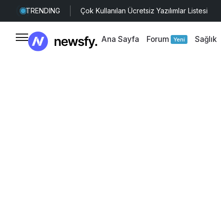
TRENDING
Çok Kullanılan Ücretsiz Yazılımlar Listesi
Ana Sayfa
Forum
Sağlık
Yeni